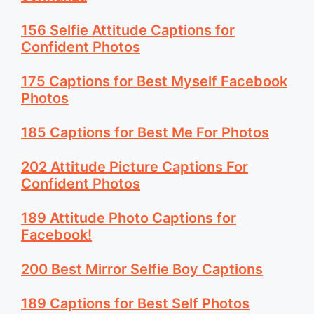
156 Selfie Attitude Captions for
Confident Photos
175 Captions for Best Myself Facebook
Photos
185 Captions for Best Me For Photos
202 Attitude Picture Captions For
Confident Photos
189 Attitude Photo Captions for
Facebook!
200 Best Mirror Selfie Boy Captions
189 Captions for Best Self Photos