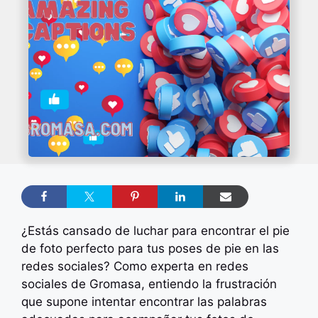
¿Estás cansado de luchar para encontrar el pie
de foto perfecto para tus poses de pie en las
redes sociales? Como experta en redes
sociales de Gromasa, entiendo la frustración
que supone intentar encontrar las palabras