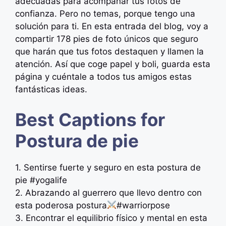
adecuadas para acompañar tus fotos de
confianza. Pero no temas, porque tengo una
solución para ti. En esta entrada del blog, voy a
compartir 178 pies de foto únicos que seguro
que harán que tus fotos destaquen y llamen la
atención. Así que coge papel y boli, guarda esta
página y cuéntale a todos tus amigos estas
fantásticas ideas.
Best Captions for
Postura de pie
1. Sentirse fuerte y seguro en esta postura de
pie #yogalife
2. Abrazando al guerrero que llevo dentro con
esta poderosa postura
#warriorpose
3. Encontrar el equilibrio físico y mental en esta