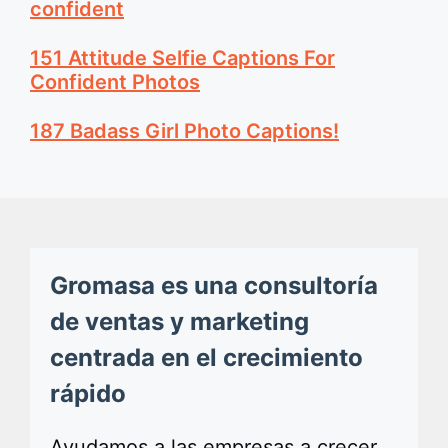
confident
151 Attitude Selfie Captions For
Confident Photos
187 Badass Girl Photo Captions!
Gromasa es una consultoría
de ventas y marketing
centrada en el crecimiento
rápido
Ayudamos a las empresas a crecer