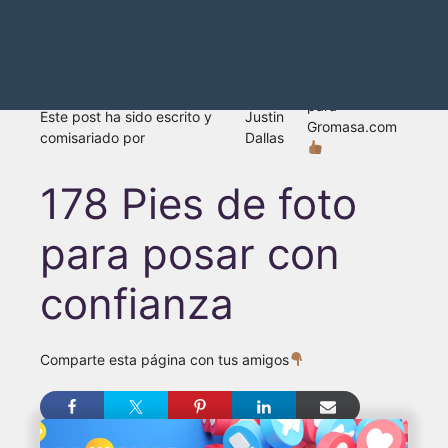
para
Este post ha sido escrito y
Justin
Gromasa.com
comisariado por
Dallas
178 Pies de foto
para posar con
confianza
Comparte esta página con tus amigos