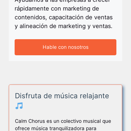
rápidamente con marketing de
contenidos, capacitación de ventas
y alineación de marketing y ventas.
Hable con nosotros
Disfruta de música relajante
Calm Chorus es un colectivo musical que
ofrece música tranquilizadora para