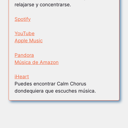
relajarse y concentrarse.
Spotify
YouTube
Apple Music
Pandora
Música de Amazon
iHeart
Puedes encontrar Calm Chorus
dondequiera que escuches música.