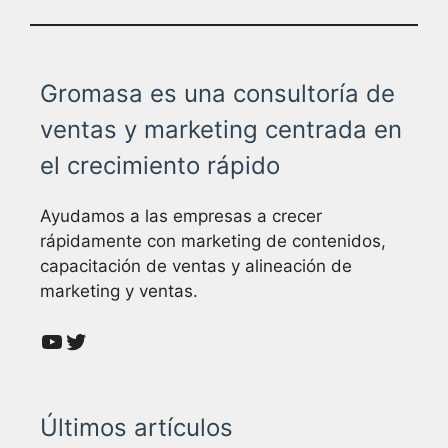
Gromasa es una consultoría de
ventas y marketing centrada en
el crecimiento rápido
Ayudamos a las empresas a crecer
rápidamente con marketing de contenidos,
capacitación de ventas y alineación de
marketing y ventas.
YouTube
Twitter
Últimos artículos